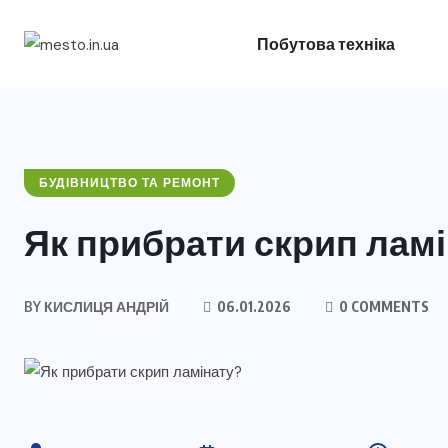
Побутова техніка
БУДІВНИЦТВО ТА РЕМОНТ
Як прибрати скрип ламі
BY
КИСЛИЦЯ АНДРІЙ
06.01.2026
0 COMMENTS