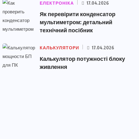
ЕЛЕКТРОНІКА
17.04.2026
Як перевірити конденсатор
мультиметром: детальний
технічний посібник
КАЛЬКУЛЯТОРИ
17.04.2026
Калькулятор потужності блоку
живлення