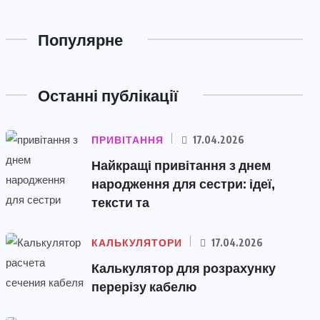
Популярне
Останні публікації
ПРИВІТАННЯ
17.04.2026
Найкращі привітання з днем
народження для сестри: ідеї,
тексти та
КАЛЬКУЛЯТОРИ
17.04.2026
Калькулятор для розрахунку
перерізу кабелю