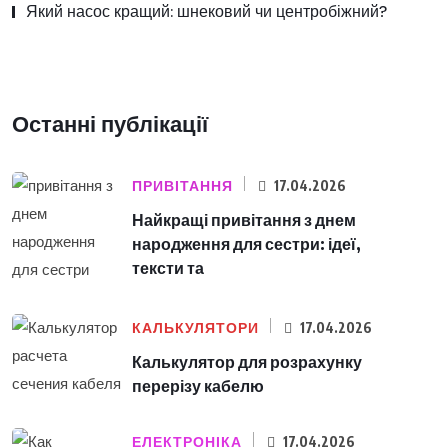
Який насос кращий: шнековий чи центробіжний?
Останні публікації
ПРИВІТАННЯ
17.04.2026
Найкращі привітання з днем
народження для сестри: ідеї,
тексти та
КАЛЬКУЛЯТОРИ
17.04.2026
Калькулятор для розрахунку
перерізу кабелю
ЕЛЕКТРОНІКА
17.04.2026