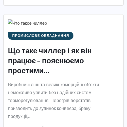
ПРОМИСЛОВЕ ОБЛАДНАННЯ
Що таке чиллер і як він
працює – пояснюємо
простими...
Виробничі лінії та великі комерційні об’єкти
неможливо уявити без надійних систем
терморегулювання. Перегрів верстатів
призводить до зупинок конвеєра, браку
продукції,...