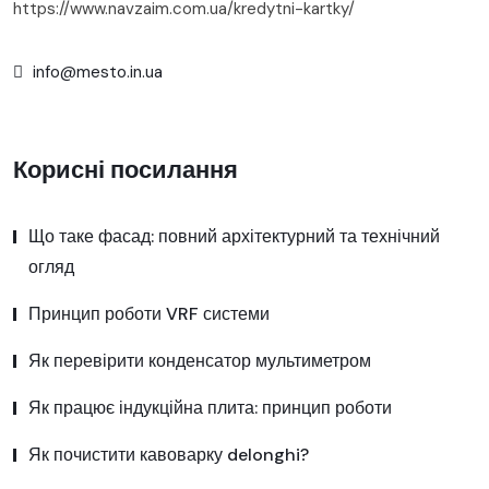
https://www.navzaim.com.ua/kredytni-kartky/
info@mesto.in.ua
Корисні посилання
Що таке фасад: повний архітектурний та технічний
огляд
Принцип роботи VRF системи
Як перевірити конденсатор мультиметром
Як працює індукційна плита: принцип роботи
Як почистити кавоварку delonghi?