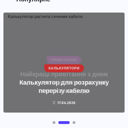
КАЛЬКУЛЯТОРИ
Калькулятор для розрахунку
перерізу кабелю
17.04.2026