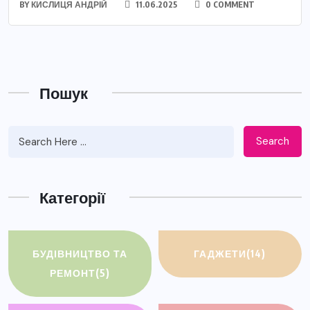
BY
КИСЛИЦЯ АНДРІЙ
11.06.2025
0 COMMENT
Пошук
Search
Категорії
БУДІВНИЦТВО ТА
ГАДЖЕТИ
(14)
РЕМОНТ
(5)