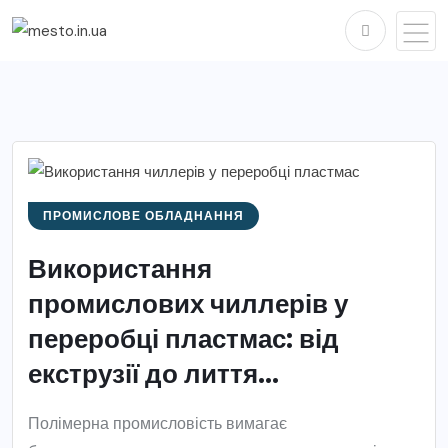
ПРОМИСЛОВЕ ОБЛАДНАННЯ
Використання
промислових чиллерів у
переробці пластмас: від
екструзії до лиття...
Полімерна промисловість вимагає