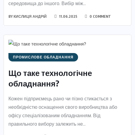
середовища до іншого. Вибір між...
BY
КИСЛИЦЯ АНДРІЙ
11.06.2025
0 COMMENT
ПРОМИСЛОВЕ ОБЛАДНАННЯ
Що таке технологічне
обладнання?
Кожен підприємець рано чи пізно стикається з
необхідністю оснащення свого виробництва або
офісу спеціалізованим обладнанням. Від
правильного вибору залежить не...