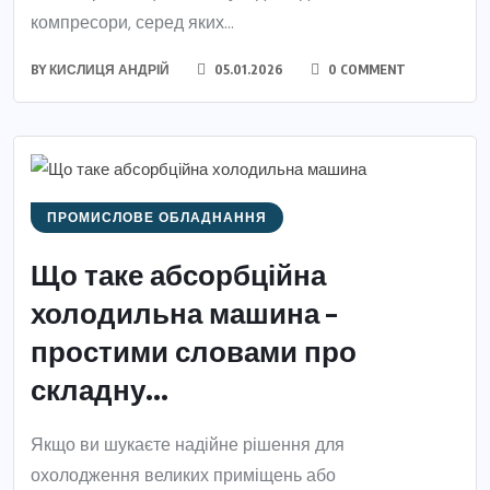
компресори, серед яких...
BY
КИСЛИЦЯ АНДРІЙ
05.01.2026
0 COMMENT
ПРОМИСЛОВЕ ОБЛАДНАННЯ
Що таке абсорбційна
холодильна машина –
простими словами про
складну...
Якщо ви шукаєте надійне рішення для
охолодження великих приміщень або