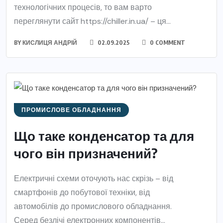
технологічних процесів, то вам варто
переглянути сайт https://chiller.in.ua/ – ця...
BY
КИСЛИЦЯ АНДРІЙ
02.09.2025
0 COMMENT
ПРОМИСЛОВЕ ОБЛАДНАННЯ
Що таке конденсатор та для
чого він призначений?
Електричні схеми оточують нас скрізь – від
смартфонів до побутової техніки, від
автомобілів до промислового обладнання.
Серед безлічі електронних компонентів...