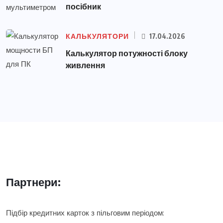
посібник
КАЛЬКУЛЯТОРИ
17.04.2026
Калькулятор потужності блоку
живлення
Партнери:
Підбір кредитних карток з пільговим періодом: