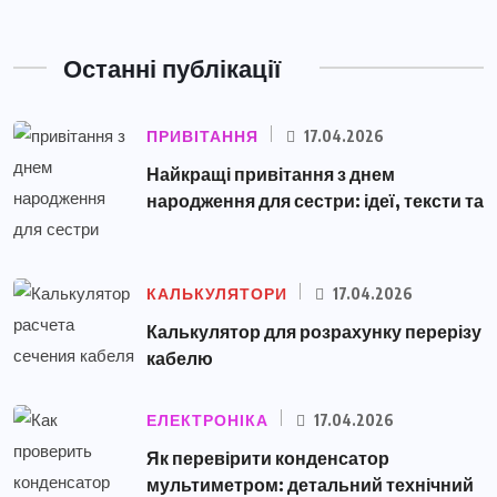
Останні публікації
ПРИВІТАННЯ
17.04.2026
Найкращі привітання з днем
народження для сестри: ідеї, тексти та
КАЛЬКУЛЯТОРИ
17.04.2026
Калькулятор для розрахунку перерізу
кабелю
ЕЛЕКТРОНІКА
17.04.2026
Як перевірити конденсатор
мультиметром: детальний технічний