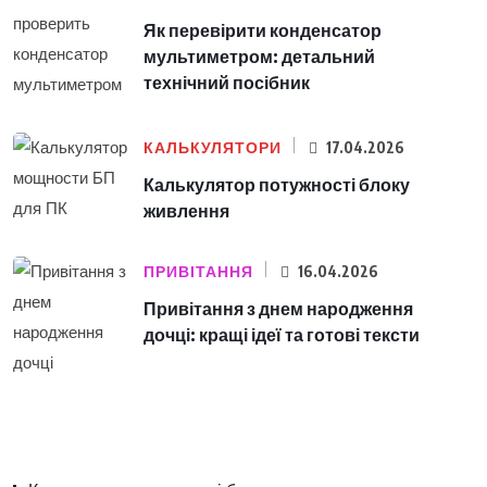
Як перевірити конденсатор
мультиметром: детальний
технічний посібник
КАЛЬКУЛЯТОРИ
17.04.2026
Калькулятор потужності блоку
живлення
ПРИВІТАННЯ
16.04.2026
Привітання з днем народження
дочці: кращі ідеї та готові тексти