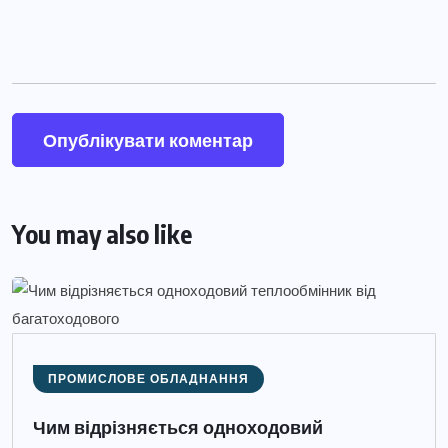
You may also like
ПРОМИСЛОВЕ ОБЛАДНАННЯ
Чим відрізняється одноходовий