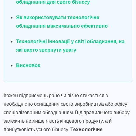
обладнання для свого бізнесу
Як використовувати технологічне
обладнання максимально ефективно
Технологічні інновації у світі обладнання, на
які варто звернути увагу
Висновок
Кожен підприємець рано чи пізно стикається з
необхідністю оснащення свого виробництва або офісу
спеціалізованим обладнанням. Від правильного вибору
залежить не лише якість кінцевого продукту, а й
прибутковість усього бізнесу.
Технологічне