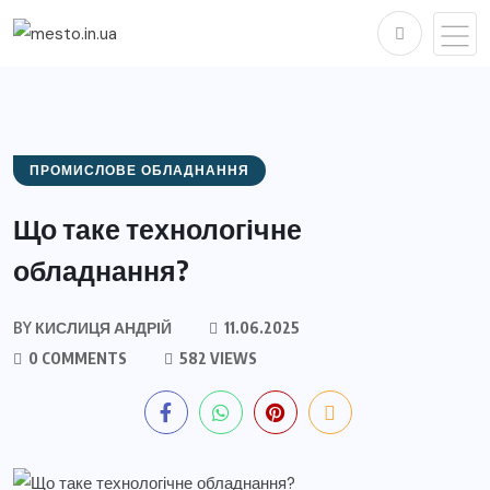
ПРОМИСЛОВЕ ОБЛАДНАННЯ
Що таке технологічне
обладнання?
BY
КИСЛИЦЯ АНДРІЙ
11.06.2025
0 COMMENTS
582 VIEWS