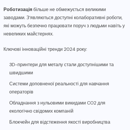
Роботизація
більше не обмежується великими
заводами. З’являються доступні колаборативні роботи,
які можуть безпечно працювати поруч з людьми навіть у
невеликих майстернях.
Ключові інноваційні тренди 2024 року:
3D-принтери для металу стали доступнішими та
швидшими
Системи доповненої реальності для навчання
операторів
Обладнання з нульовими викидами CO2 для
екологічно свідомих компаній
Блокчейн для відстеження якості виробництва