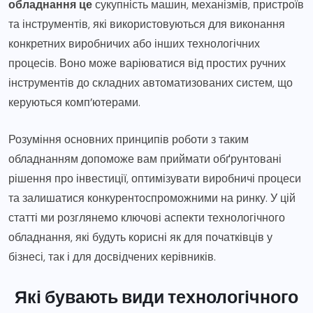
обладнання це
сукупність машин, механізмів, пристроїв
та інструментів, які використовуються для виконання
конкретних виробничих або інших технологічних
процесів. Воно може варіюватися від простих ручних
інструментів до складних автоматизованих систем, що
керуються комп’ютерами.
Розуміння основних принципів роботи з таким
обладнанням допоможе вам приймати обґрунтовані
рішення про інвестиції, оптимізувати виробничі процеси
та залишатися конкурентоспроможними на ринку. У цій
статті ми розглянемо ключові аспекти технологічного
обладнання, які будуть корисні як для початківців у
бізнесі, так і для досвідчених керівників.
Які бувають види технологічного