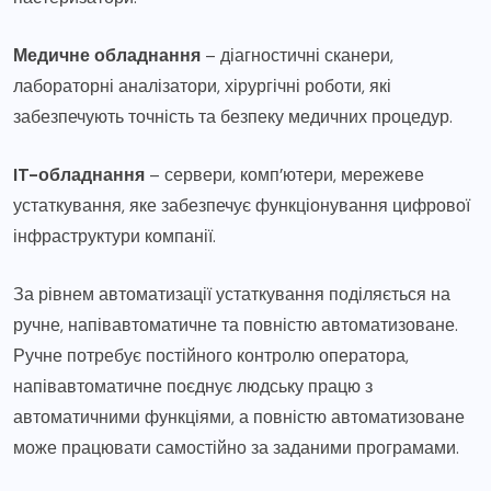
Медичне обладнання
– діагностичні сканери,
лабораторні аналізатори, хірургічні роботи, які
забезпечують точність та безпеку медичних процедур.
IT-обладнання
– сервери, комп’ютери, мережеве
устаткування, яке забезпечує функціонування цифрової
інфраструктури компанії.
За рівнем автоматизації устаткування поділяється на
ручне, напівавтоматичне та повністю автоматизоване.
Ручне потребує постійного контролю оператора,
напівавтоматичне поєднує людську працю з
автоматичними функціями, а повністю автоматизоване
може працювати самостійно за заданими програмами.