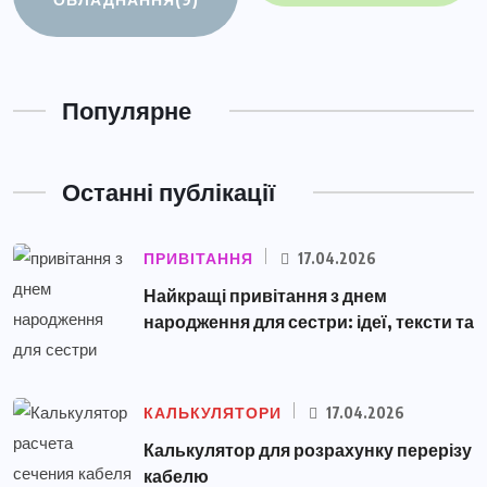
Популярне
Останні публікації
ПРИВІТАННЯ
17.04.2026
Найкращі привітання з днем
народження для сестри: ідеї, тексти та
КАЛЬКУЛЯТОРИ
17.04.2026
Калькулятор для розрахунку перерізу
кабелю