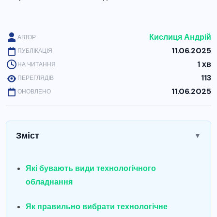
Кислиця Андрій
АВТОР
11.06.2025
ПУБЛІКАЦІЯ
1 хв
НА ЧИТАННЯ
113
ПЕРЕГЛЯДІВ
11.06.2025
ОНОВЛЕНО
Зміст
▼
Які бувають види технологічного
обладнання
Як правильно вибрати технологічне