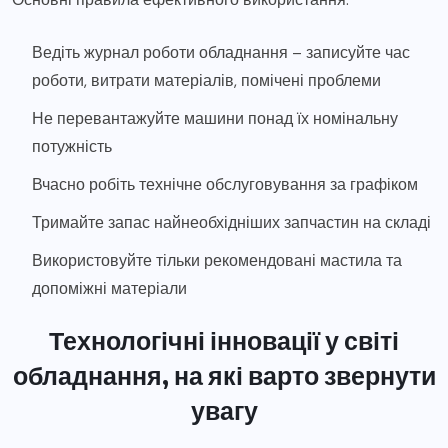
Ведіть журнал роботи обладнання – записуйте час
роботи, витрати матеріалів, помічені проблеми
Не перевантажуйте машини понад їх номінальну
потужність
Вчасно робіть технічне обслуговування за графіком
Тримайте запас найнеобхідніших запчастин на складі
Використовуйте тільки рекомендовані мастила та
допоміжні матеріали
Технологічні інновації у світі
обладнання, на які варто звернути
увагу