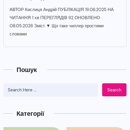
АВТОР Кислиця Андрій ПУБЛІКАЦІЯ 19.06.2025 НА
ЧИТАННЯ 1 хв ПЕРЕГЛЯДІВ 92 ОНОВЛЕНО
08.05.2026 Зміст ▼ Що таке чиллер простими
словами
Пошук
Search
Категорії