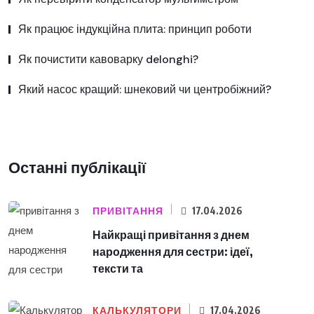
Як працює індукційна плита: принцип роботи
Як почистити кавоварку delonghi?
Який насос кращий: шнековий чи центробіжний?
Останні публікації
ПРИВІТАННЯ
17.04.2026
Найкращі привітання з днем
народження для сестри: ідеї,
тексти та
КАЛЬКУЛЯТОРИ
17.04.2026