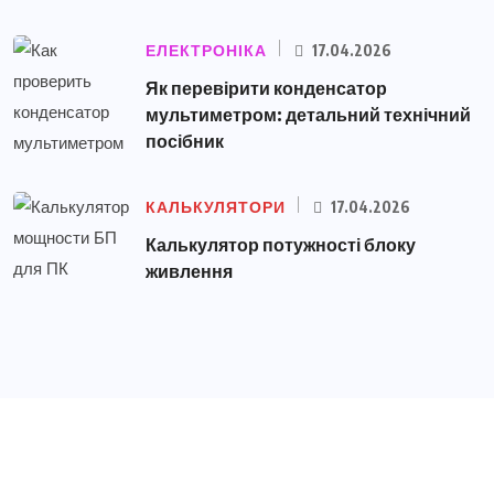
ЕЛЕКТРОНІКА
17.04.2026
Як перевірити конденсатор
мультиметром: детальний технічний
посібник
КАЛЬКУЛЯТОРИ
17.04.2026
Калькулятор потужності блоку
живлення