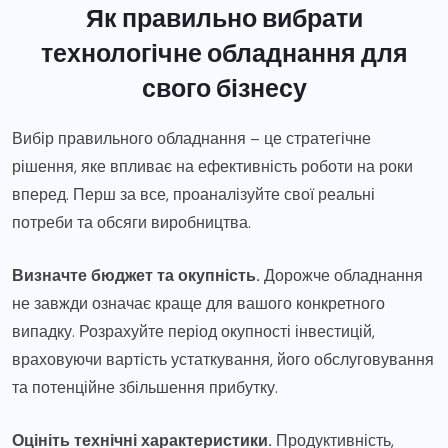
Як правильно вибрати
технологічне обладнання для
свого бізнесу
Вибір правильного обладнання – це стратегічне
рішення, яке впливає на ефективність роботи на роки
вперед. Перш за все, проаналізуйте свої реальні
потреби та обсяги виробництва.
Визначте бюджет та окупність.
Дорожче обладнання
не завжди означає краще для вашого конкретного
випадку. Розрахуйте період окупності інвестицій,
враховуючи вартість устаткування, його обслуговування
та потенційне збільшення прибутку.
Оцініть технічні характеристики.
Продуктивність,