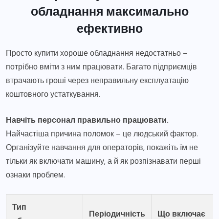
обладнання максимально
ефективно
Просто купити хороше обладнання недостатньо –
потрібно вміти з ним працювати. Багато підприємців
втрачають гроші через неправильну експлуатацію
коштовного устаткування.
Навчіть персонал правильно працювати.
Найчастіша причина поломок – це людський фактор.
Організуйте навчання для операторів, покажіть їм не
тільки як включати машину, а й як розпізнавати перші
ознаки проблем.
Тип
Періодичність
Що включає