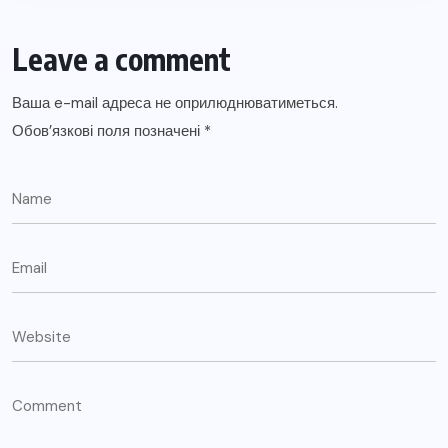
Leave a comment
Ваша e-mail адреса не оприлюднюватиметься.
Обов’язкові поля позначені
*