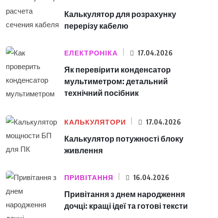
Калькулятор для розрахунку
перерізу кабелю
ЕЛЕКТРОНІКА
17.04.2026
Як перевірити конденсатор
мультиметром: детальний
технічний посібник
КАЛЬКУЛЯТОРИ
17.04.2026
Калькулятор потужності блоку
живлення
ПРИВІТАННЯ
16.04.2026
Привітання з днем народження
дочці: кращі ідеї та готові тексти