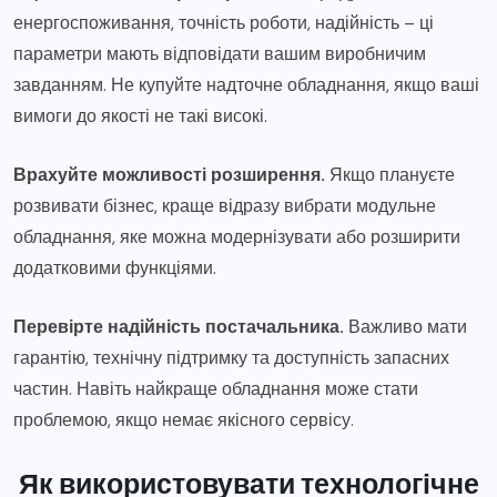
енергоспоживання, точність роботи, надійність – ці
параметри мають відповідати вашим виробничим
завданням. Не купуйте надточне обладнання, якщо ваші
вимоги до якості не такі високі.
Врахуйте можливості розширення.
Якщо плануєте
розвивати бізнес, краще відразу вибрати модульне
обладнання, яке можна модернізувати або розширити
додатковими функціями.
Перевірте надійність постачальника.
Важливо мати
гарантію, технічну підтримку та доступність запасних
частин. Навіть найкраще обладнання може стати
проблемою, якщо немає якісного сервісу.
Як використовувати технологічне