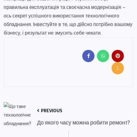
правильна експлуатація та своєчасна модернізація –
ось секрет успішного використання технологічного
обладнання. Інвестуйте в те, що дійсно потрібно вашому
бізнесу, і результат не змусить себе чекати.
PREVIOUS
До якого часу можна робити ремонт?