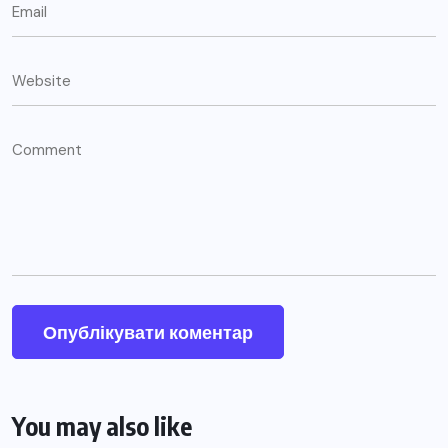
You may also like