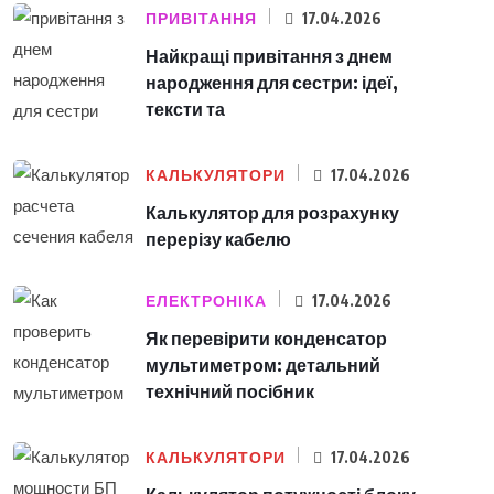
ПРИВІТАННЯ
17.04.2026
Найкращі привітання з днем
народження для сестри: ідеї,
тексти та
КАЛЬКУЛЯТОРИ
17.04.2026
Калькулятор для розрахунку
перерізу кабелю
ЕЛЕКТРОНІКА
17.04.2026
Як перевірити конденсатор
мультиметром: детальний
технічний посібник
КАЛЬКУЛЯТОРИ
17.04.2026