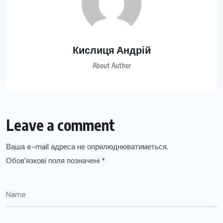
Кислиця Андрій
About Author
Leave a comment
Ваша e-mail адреса не оприлюднюватиметься.
Обов’язкові поля позначені
*