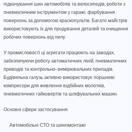
підкачування шин автомобілів та велосипедів, роботи з
пневматичним інструментом у гаражі, фарбування
поверхонь за допомогою краскопультів. Багато майстрів
використовують їх для продування деталей та очищення
робочих поверхонь від пилу.
У промисловості ці агрегати працюють на заводах,
забезпечуючи роботу автоматичних ліній, пневматичних
приводів та контрольно-вимірювальних приладів.
Будівельна галузь активно використовує поршневі
компресори для живлення відбійних молотків,
пневматичних гайковертів та шліфувальних машин.
Основні сфери застосування:
Автомобільні СТО та шиномонтажі