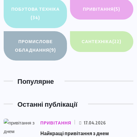
ПОБУТОВА ТЕХНІКА
ПРИВІТАННЯ
(5)
(34)
ПРОМИСЛОВЕ
САНТЕХНІКА
(22)
ОБЛАДНАННЯ
(9)
Популярне
Останні публікації
ПРИВІТАННЯ
17.04.2026
Найкращі привітання з днем