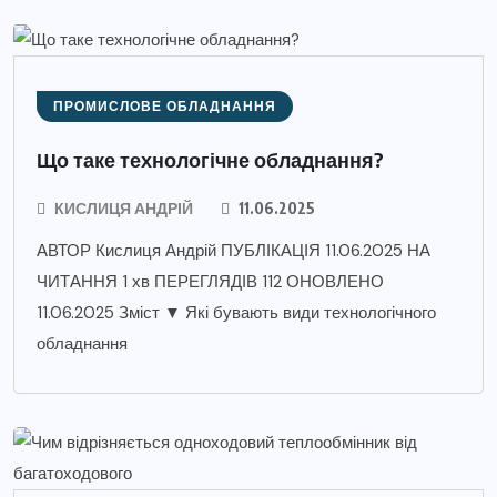
ПРОМИСЛОВЕ ОБЛАДНАННЯ
Що таке технологічне обладнання?
КИСЛИЦЯ АНДРІЙ
11.06.2025
АВТОР Кислиця Андрій ПУБЛІКАЦІЯ 11.06.2025 НА
ЧИТАННЯ 1 хв ПЕРЕГЛЯДІВ 112 ОНОВЛЕНО
11.06.2025 Зміст ▼ Які бувають види технологічного
обладнання