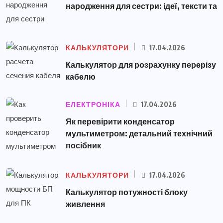
народження для сестри: ідеї, тексти та
КАЛЬКУЛЯТОРИ
17.04.2026
Калькулятор для розрахунку перерізу
кабелю
ЕЛЕКТРОНІКА
17.04.2026
Як перевірити конденсатор
мультиметром: детальний технічний
посібник
КАЛЬКУЛЯТОРИ
17.04.2026
Калькулятор потужності блоку
живлення