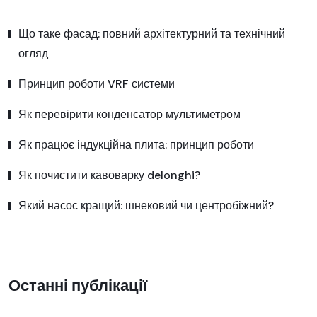
Що таке фасад: повний архітектурний та технічний
огляд
Принцип роботи VRF системи
Як перевірити конденсатор мультиметром
Як працює індукційна плита: принцип роботи
Як почистити кавоварку delonghi?
Який насос кращий: шнековий чи центробіжний?
Останні публікації