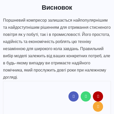
Висновок
Поршневий компресор залишається найпопулярнішим
та найдоступнішим рішенням для отримання стисненого
повітря як у побуті, так і в промисловості. Його простота,
надійність та економічність роблять цю техніку
незамінною для широкого кола завдань. Правильний
вибір моделі залежить від ваших конкретних потреб, але
в будь-якому випадку ви отримаєте надійного
помічника, який прослужить довгі роки при належному
догляді.