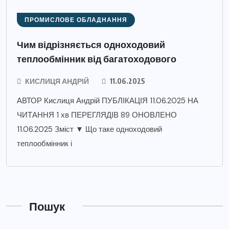
ПРОМИСЛОВЕ ОБЛАДНАННЯ
Чим відрізняється одноходовий
теплообмінник від багатоходового
КИСЛИЦЯ АНДРІЙ
11.06.2025
АВТОР Кислиця Андрій ПУБЛІКАЦІЯ 11.06.2025 НА
ЧИТАННЯ 1 хв ПЕРЕГЛЯДІВ 89 ОНОВЛЕНО
11.06.2025 Зміст ▼ Що таке одноходовий
теплообмінник і
Пошук