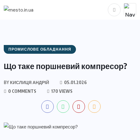
ПРОМИСЛОВЕ ОБЛАДНАННЯ
Що таке поршневий компресор?
BY
КИСЛИЦЯ АНДРІЙ
05.01.2026
0 COMMENTS
170 VIEWS