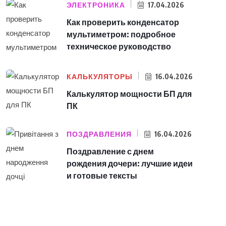
ЭЛЕКТРОНИКА
17.04.2026
Как проверить конденсатор
мультиметром: подробное
техническое руководство
КАЛЬКУЛЯТОРЫ
16.04.2026
Калькулятор мощности БП для
ПК
ПОЗДРАВЛЕНИЯ
16.04.2026
Поздравление с днем
рождения дочери: лучшие идеи
и готовые тексты