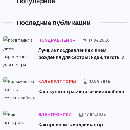
Популярное
Последние публикации
ПОЗДРАВЛЕНИЯ
17.04.2026
Лучшие поздравления с днем
рождения для сестры: идеи, тексты и
КАЛЬКУЛЯТОРЫ
17.04.2026
Калькулятор расчета сечения кабеля
ЭЛЕКТРОНИКА
17.04.2026
Как проверить конденсатор