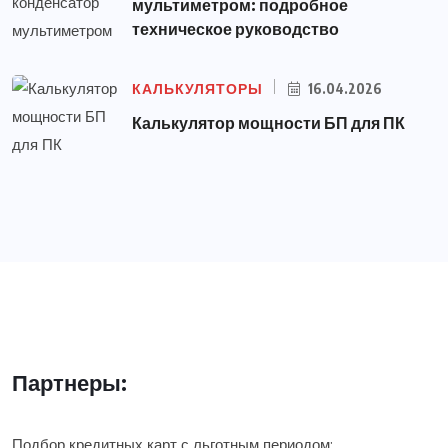
мультиметром: подробное
техническое руководство
КАЛЬКУЛЯТОРЫ
16.04.2026
Калькулятор мощности БП для ПК
Партнеры:
Подбор кредитных карт с льготным периодом: