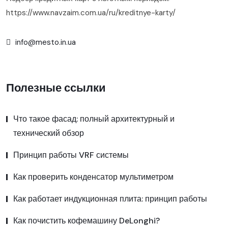
https://www.navzaim.com.ua/ru/kreditnye-karty/
info@mesto.in.ua
Полезные ссылки
Что такое фасад: полный архитектурный и
технический обзор
Принцип работы VRF системы
Как проверить конденсатор мультиметром
Как работает индукционная плита: принцип работы
Как почистить кофемашину DeLonghi?