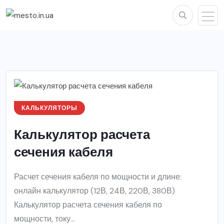
КАЛЬКУЛЯТОРЫ
Калькулятор расчета
сечения кабеля
Расчет сечения кабеля по мощности и длине:
онлайн калькулятор (12В, 24В, 220В, 380В)
Калькулятор расчета сечения кабеля по
мощности, току...