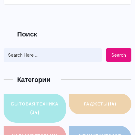
Поиск
Search
Категории
БЫТОВАЯ ТЕХНИКА
ГАДЖЕТЫ
(14)
(34)