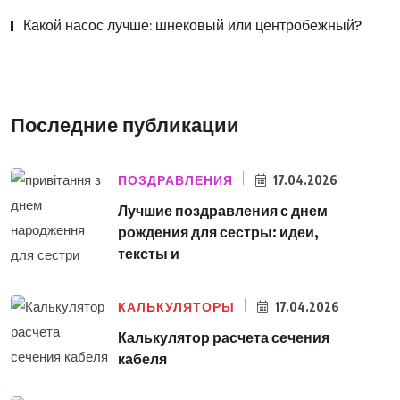
Какой насос лучше: шнековый или центробежный?
Последние публикации
ПОЗДРАВЛЕНИЯ
17.04.2026
Лучшие поздравления с днем
рождения для сестры: идеи,
тексты и
КАЛЬКУЛЯТОРЫ
17.04.2026
Калькулятор расчета сечения
кабеля