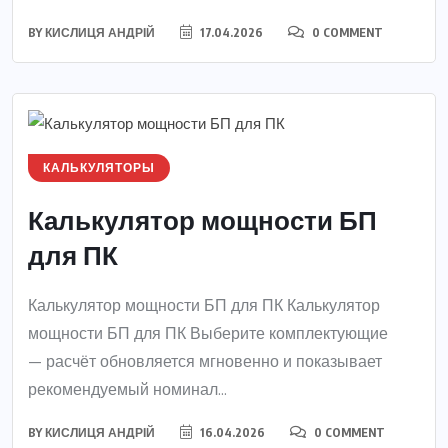
BY
КИСЛИЦЯ АНДРІЙ
17.04.2026
0 COMMENT
КАЛЬКУЛЯТОРЫ
Калькулятор мощности БП
для ПК
Калькулятор мощности БП для ПК Калькулятор
мощности БП для ПК Выберите комплектующие
— расчёт обновляется мгновенно и показывает
рекомендуемый номинал...
BY
КИСЛИЦЯ АНДРІЙ
16.04.2026
0 COMMENT