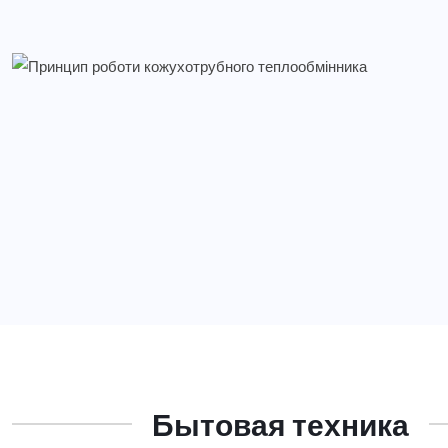
Бытовая техника