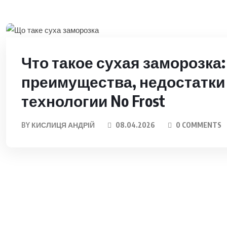
Что такое сухая заморозка:
преимущества, недостатки 
технологии No Frost
BY
КИСЛИЦЯ АНДРІЙ
08.04.2026
0 COMMENTS