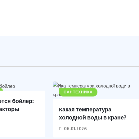
САНТЕХНИКА
ется бойлер:
факторы
Какая температура
холодной воды в кране?
06.01.2026