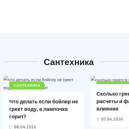
Сантехника
САНТЕХНИКА
САНТЕХНИКА
Сколько гре
расчеты и 
Что делать если бойлер не
влияния
греет воду, а лампочка
горит?
07.04.2026
08.04.2026