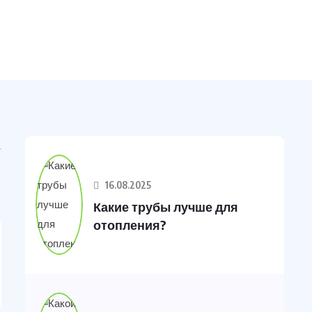
16.08.2025
Какие трубы лучше для
отопления?