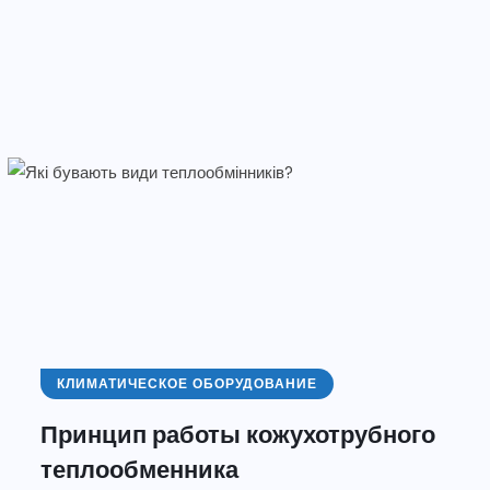
КЛИМАТИЧЕСКОЕ ОБОРУДОВАНИЕ
Принцип работы кожухотрубного
теплообменника