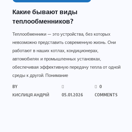
Какие бывают виды
теплообменников?
Теплообменники — это устройства, без которых
невозможно представить современную жизнь. Они
работают в наших котлах, кондиционерах,
автомобилях и промышленных установках,
обеспечивая эффективную передачу тепла от одной
среды к другой. Понимание
BY
0
КИСЛИЦЯ АНДРІЙ
05.01.2026
COMMENTS