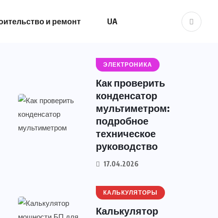
оительство и ремонт
UA
ЭЛЕКТРОНИКА
Как проверить
конденсатор
мультиметром:
подробное
техническое
руководство
17.04.2026
КАЛЬКУЛЯТОРЫ
Калькулятор