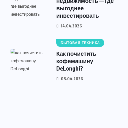
недвижимость — где
выгоднее
инвестировать
14.04.2026
БЫТОВАЯ ТЕХНИКА
Как почистить
кофемашину
DeLonghi?
08.04.2026