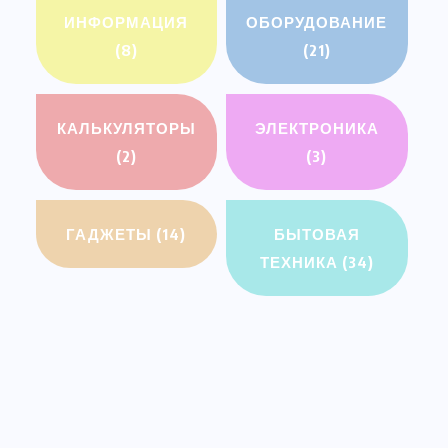
ИНФОРМАЦИЯ
ОБОРУДОВАНИЕ
(8)
(21)
КАЛЬКУЛЯТОРЫ
ЭЛЕКТРОНИКА
(2)
(3)
ГАДЖЕТЫ
(14)
БЫТОВАЯ
ТЕХНИКА
(34)