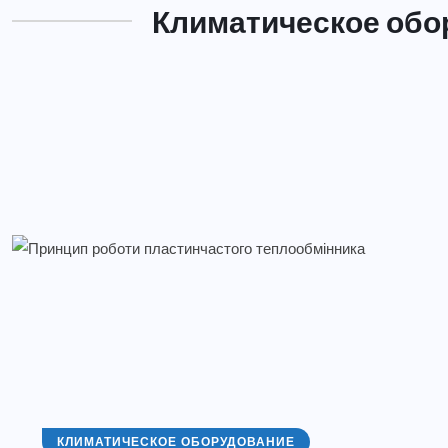
Климатическое обо
КЛИМАТИЧЕСКОЕ ОБОРУДОВАНИЕ