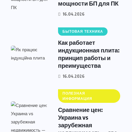
мощности БП для ПК
16.04.2026
БЫТОВАЯ ТЕХНИКА
Как работает
индукционная плита:
принцип работы и
преимущества
16.04.2026
ПОЛЕЗНАЯ
ИНФОРМАЦИЯ
Сравнение цен:
Украина vs
зарубежная