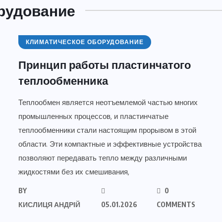
рудование
КЛИМАТИЧЕСКОЕ ОБОРУДОВАНИЕ
Принцип работы пластинчатого
теплообменника
Теплообмен является неотъемлемой частью многих
промышленных процессов, и пластинчатые
теплообменники стали настоящим прорывом в этой
области. Эти компактные и эффективные устройства
позволяют передавать тепло между различными
жидкостями без их смешивания,
BY
0
КИСЛИЦЯ АНДРІЙ
05.01.2026
COMMENTS