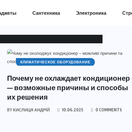
 сечения кабеля
аджеты
Сантехника
Электроника
Стр
TS
118 VIEWS
КЛИМАТИЧЕСКОЕ ОБОРУДОВАНИЕ
Почему не охлаждает кондиционер
— возможные причины и способы
их решения
BY
КИСЛИЦЯ АНДРІЙ
10.06.2025
0 COMMENTS