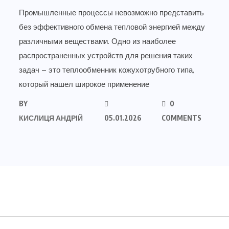
Промышленные процессы невозможно представить
без эффективного обмена тепловой энергией между
различными веществами. Одно из наиболее
распространенных устройств для решения таких
задач – это теплообменник кожухотрубного типа,
который нашел широкое применение
BY
0
КИСЛИЦЯ АНДРІЙ
05.01.2026
COMMENTS