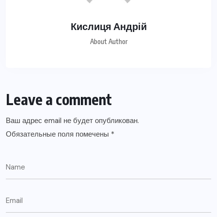
Кислиця Андрій
About Author
Leave a comment
Ваш адрес email не будет опубликован.
Обязательные поля помечены
*