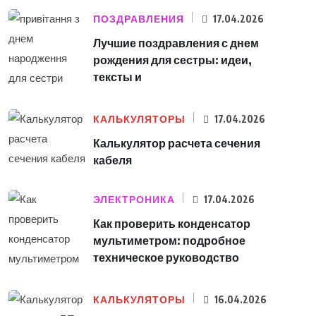
ПОЗДРАВЛЕНИЯ
17.04.2026
Лучшие поздравления с днем
рождения для сестры: идеи,
тексты и
КАЛЬКУЛЯТОРЫ
17.04.2026
Калькулятор расчета сечения
кабеля
ЭЛЕКТРОНИКА
17.04.2026
Как проверить конденсатор
мультиметром: подробное
техническое руководство
КАЛЬКУЛЯТОРЫ
16.04.2026