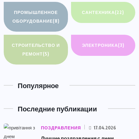
ПРОМЫШЛЕННОЕ
САНТЕХНИКА
(22)
ОБОРУДОВАНИЕ
(8)
СТРОИТЕЛЬСТВО И
ЭЛЕКТРОНИКА
(3)
РЕМОНТ
(5)
Популярное
Последние публикации
ПОЗДРАВЛЕНИЯ
17.04.2026
Лучшие поздравления с днем