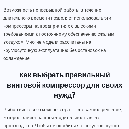
Возможность непрерывной работы в течение
длительного времени позволяет использовать эти
компрессоры на предприятиях с высокими
требованиями к постоянному обеспечению сжатым
воздухом. Многие модели рассчитаны на
круглосуточную эксплуатацию без остановок на
охлаждение.
Как выбрать правильный
винтовой компрессор для своих
нужд?
Выбор винтового компрессора — это важное решение,
которое влияет на производительность всего
производства. Чтобы не ошибиться с покупкой, нужно