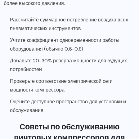
более высокого давления.
Рассчитайте суммарное потребление воздуха всех
пневматических инструментов
Учтите коэффициент одновременности работы
оборудования (обычно 0,6-0,8)
Добавьте 20-30% резерва мощности для будущих
потребностей
Проверьте соответствие электрической сети
мощности компрессора
Оцените доступное пространство для установки и
обслуживания
Советы по обслуживанию
винтовых компрессоров для