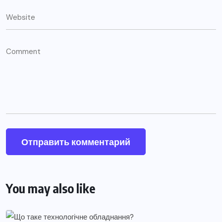
You may also like