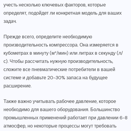
учесть несколько ключевых факторов, которые
определят, подойдет ли конкретная модель для ваших
задач.
Прежде всего, определите необходимую
производительность компрессора. Она измеряется в
кубометрах в минуту (м³/мин) или литрах в секунду (л/
с). Чтобы рассчитать нужную производительность,
сложите все пневматические потребители в вашей
системе и добавьте 20-30% запаса на будущее
расширение.
Также важно учитывать рабочее давление, которое
необходимо для вашего оборудования. Большинство
промышленных применений работает при давлении 6-8
атмосфер, но некоторые процессы могут требовать