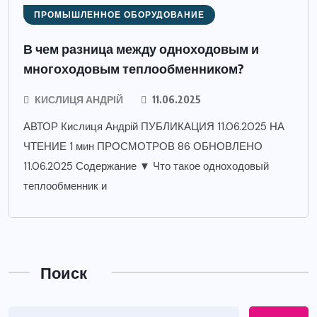
ПРОМЫШЛЕННОЕ ОБОРУДОВАНИЕ
В чем разница между одноходовым и
многоходовым теплообменником?
КИСЛИЦЯ АНДРІЙ
11.06.2025
АВТОР Кислиця Андрій ПУБЛИКАЦИЯ 11.06.2025 НА
ЧТЕНИЕ 1 мин ПРОСМОТРОВ 86 ОБНОВЛЕНО
11.06.2025 Содержание ▼ Что такое одноходовый
теплообменник и
Поиск