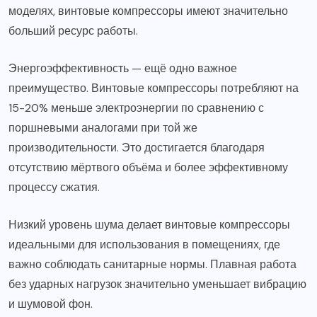
моделях, винтовые компрессоры имеют значительно
больший ресурс работы.
Энергоэффективность — ещё одно важное
преимущество. Винтовые компрессоры потребляют на
15-20% меньше электроэнергии по сравнению с
поршневыми аналогами при той же
производительности. Это достигается благодаря
отсутствию мёртвого объёма и более эффективному
процессу сжатия.
Низкий уровень шума делает винтовые компрессоры
идеальными для использования в помещениях, где
важно соблюдать санитарные нормы. Плавная работа
без ударных нагрузок значительно уменьшает вибрацию
и шумовой фон.