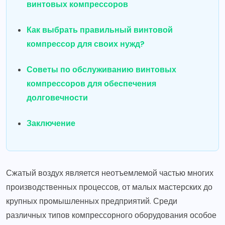
винтовых компрессоров
Как выбрать правильный винтовой
компрессор для своих нужд?
Советы по обслуживанию винтовых
компрессоров для обеспечения
долговечности
Заключение
Сжатый воздух является неотъемлемой частью многих
производственных процессов, от малых мастерских до
крупных промышленных предприятий. Среди
различных типов компрессорного оборудования особое