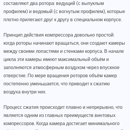
составляют два ротора: ведущий (с выпуклым
профилем) и ведомый (с вогнутым профилем), которые
плотно прилегают друг к другу в специальном корпусе.
Принцип действия компрессора довольно простой:
когда роторы начинают вращаться, они создают камеры
между своими лопастями и стенками корпуса. В начале
цикла эти камеры имеют максимальный объём и
заполняются атмосферным воздухом через впускное
отверстие. По мере вращения роторов объём камер
постепенно уменьшается, что приводит к сжатию
воздуха внутри них.
Процесс сжатия происходит плавно и непрерывно, что
является одним из главных преимуществ винтовых
компрессоров. Когда камера достигает минимального