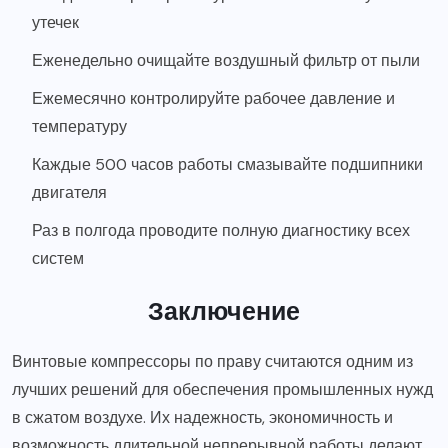
утечек
Еженедельно очищайте воздушный фильтр от пыли
Ежемесячно контролируйте рабочее давление и
температуру
Каждые 500 часов работы смазывайте подшипники
двигателя
Раз в полгода проводите полную диагностику всех
систем
Заключение
Винтовые компрессоры по праву считаются одним из
лучших решений для обеспечения промышленных нужд
в сжатом воздухе. Их надежность, экономичность и
возможность длительной непрерывной работы делают