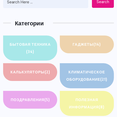
Search
Категории
БЫТОВАЯ ТЕХНИКА
ГАДЖЕТЫ
(14)
(34)
КАЛЬКУЛЯТОРЫ
(2)
КЛИМАТИЧЕСКОЕ
ОБОРУДОВАНИЕ
(21)
ПОЗДРАВЛЕНИЯ
(5)
ПОЛЕЗНАЯ
ИНФОРМАЦИЯ
(8)