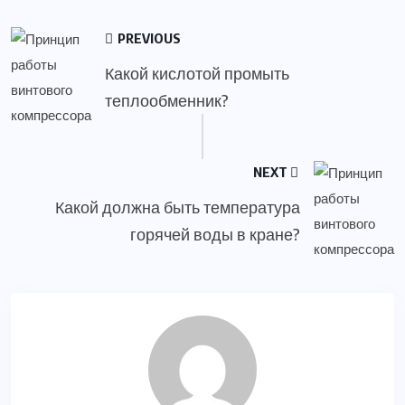
PREVIOUS
Какой кислотой промыть
теплообменник?
NEXT
Какой должна быть температура
горячей воды в кране?