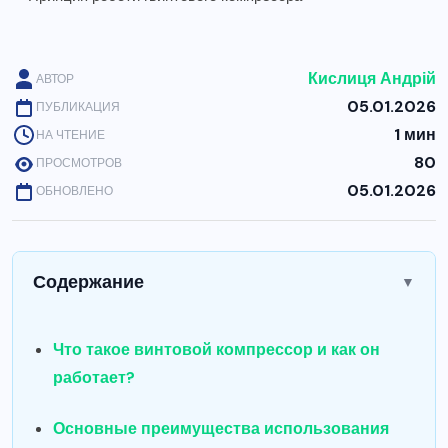
Кислиця Андрій
АВТОР
05.01.2026
ПУБЛИКАЦИЯ
1 мин
НА ЧТЕНИЕ
80
ПРОСМОТРОВ
05.01.2026
ОБНОВЛЕНО
Содержание
▼
Что такое винтовой компрессор и как он
работает?
Основные преимущества использования