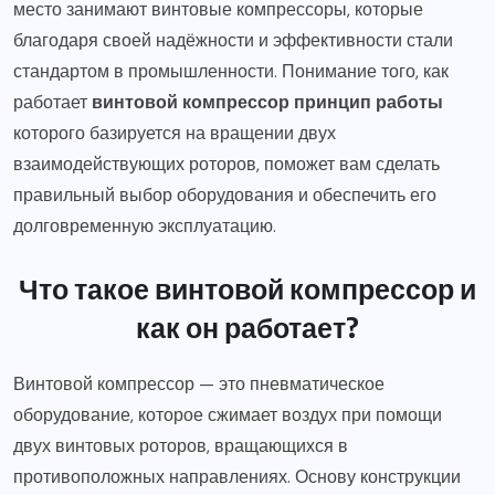
место занимают винтовые компрессоры, которые
благодаря своей надёжности и эффективности стали
стандартом в промышленности. Понимание того, как
работает
винтовой компрессор принцип работы
которого базируется на вращении двух
взаимодействующих роторов, поможет вам сделать
правильный выбор оборудования и обеспечить его
долговременную эксплуатацию.
Что такое винтовой компрессор и
как он работает?
Винтовой компрессор — это пневматическое
оборудование, которое сжимает воздух при помощи
двух винтовых роторов, вращающихся в
противоположных направлениях. Основу конструкции