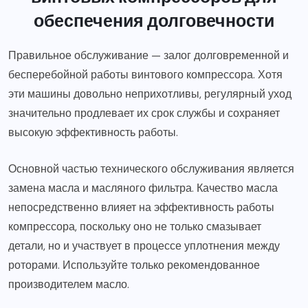
обеспечения долговечности
Правильное обслуживание — залог долговременной и
бесперебойной работы винтового компрессора. Хотя
эти машины довольно неприхотливы, регулярный уход
значительно продлевает их срок службы и сохраняет
высокую эффективность работы.
Основной частью технического обслуживания является
замена масла и масляного фильтра. Качество масла
непосредственно влияет на эффективность работы
компрессора, поскольку оно не только смазывает
детали, но и участвует в процессе уплотнения между
роторами. Используйте только рекомендованное
производителем масло.