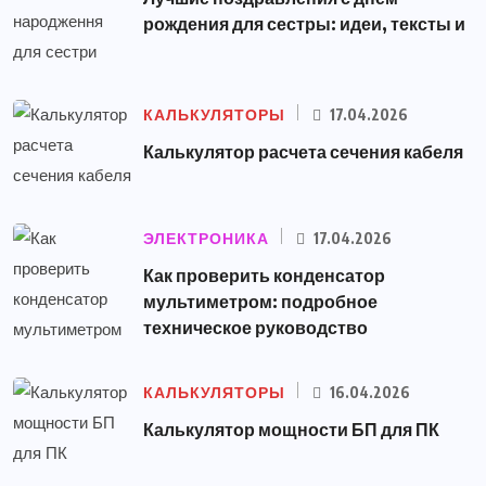
рождения для сестры: идеи, тексты и
КАЛЬКУЛЯТОРЫ
17.04.2026
Калькулятор расчета сечения кабеля
ЭЛЕКТРОНИКА
17.04.2026
Как проверить конденсатор
мультиметром: подробное
техническое руководство
КАЛЬКУЛЯТОРЫ
16.04.2026
Калькулятор мощности БП для ПК