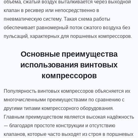
объёма, сжатый воздух выталкивается через выходной
клапан в ресивер или непосредственно в
пневматическую систему. Такая схема работы
обеспечивает равномерный поток сжатого воздуха без
пульсаций, характерных для поршневых компрессоров.
Основные преимущества
использования винтовых
компрессоров
Популярность винтовых компрессоров объясняется их
многочисленными преимуществами по сравнению с
другими типами компрессорного оборудования.
Главным преимуществом является высокая надёжность
— благодаря простоте конструкции и отсутствию
клапанов, которые часто выходят из строя в поршневых