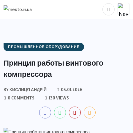
ПРОМЫШЛЕННОЕ ОБОРУДОВАНИЕ
Принцип работы винтового
компрессора
BY
КИСЛИЦЯ АНДРІЙ
05.01.2026
0 COMMENTS
130 VIEWS