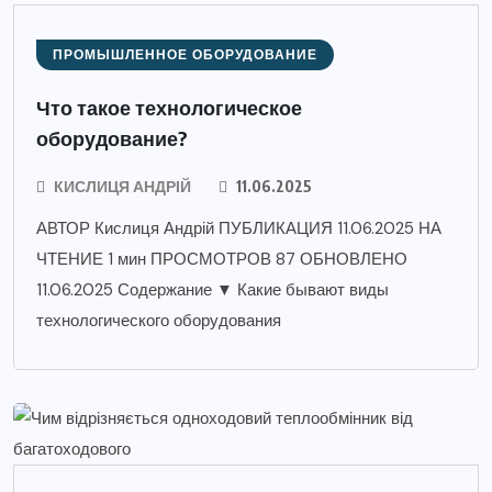
ПРОМЫШЛЕННОЕ ОБОРУДОВАНИЕ
Что такое технологическое
оборудование?
КИСЛИЦЯ АНДРІЙ
11.06.2025
АВТОР Кислиця Андрій ПУБЛИКАЦИЯ 11.06.2025 НА
ЧТЕНИЕ 1 мин ПРОСМОТРОВ 87 ОБНОВЛЕНО
11.06.2025 Содержание ▼ Какие бывают виды
технологического оборудования