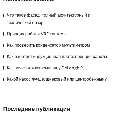
Что такое фасад: полный архитектурный и
технический обзор
Принцип работы VRF системы
Как проверить конденсатор мультиметром
Как работает индукционная плита: принцип работы
Как почистить кофемашину DeLonghi?
Какой насос лучше: шнековый или центробежный?
Последние публикации