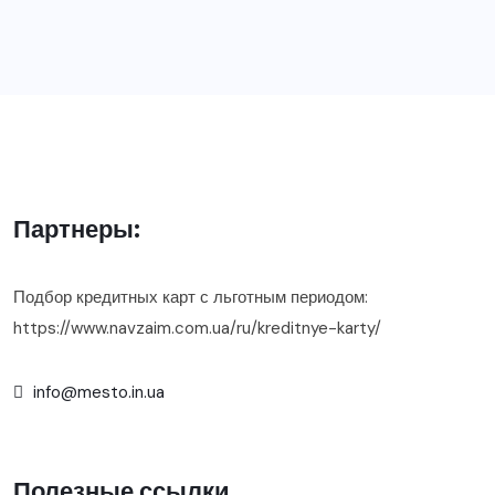
Партнеры:
Подбор кредитных карт с льготным периодом:
https://www.navzaim.com.ua/ru/kreditnye-karty/
info@mesto.in.ua
Полезные ссылки