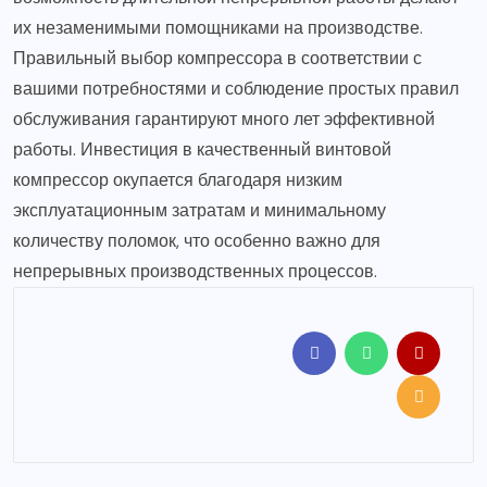
их незаменимыми помощниками на производстве.
Правильный выбор компрессора в соответствии с
вашими потребностями и соблюдение простых правил
обслуживания гарантируют много лет эффективной
работы. Инвестиция в качественный винтовой
компрессор окупается благодаря низким
эксплуатационным затратам и минимальному
количеству поломок, что особенно важно для
непрерывных производственных процессов.