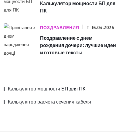
Калькулятор мощности БП для
ПК
ПОЗДРАВЛЕНИЯ
16.04.2026
Поздравление с днем
рождения дочери: лучшие идеи
и готовые тексты
Калькулятор мощности БП для ПК
Калькулятор расчета сечения кабеля