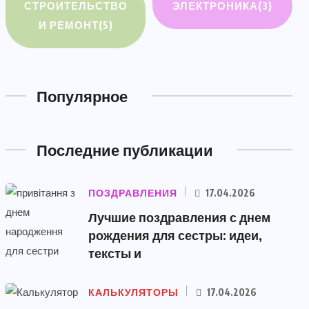
СТРОИТЕЛЬСТВО
ЭЛЕКТРОНИКА
(3)
И РЕМОНТ
(5)
Популярное
Последние публикации
ПОЗДРАВЛЕНИЯ
17.04.2026
Лучшие поздравления с днем
рождения для сестры: идеи,
тексты и
КАЛЬКУЛЯТОРЫ
17.04.2026