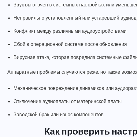
Звук выключен в системных настройках или уменьше
Неправильно установленный или устаревший аудио
Конфликт между различными аудиоустройствами
Сбой в операционной системе после обновления
Вирусная атака, которая повредила системные файл
Аппаратные проблемы случаются реже, но также возмо
Механическое повреждение динамиков или аудиора
Отключение аудиоплаты от материнской платы
Заводской брак или износ компонентов
Как проверить настр