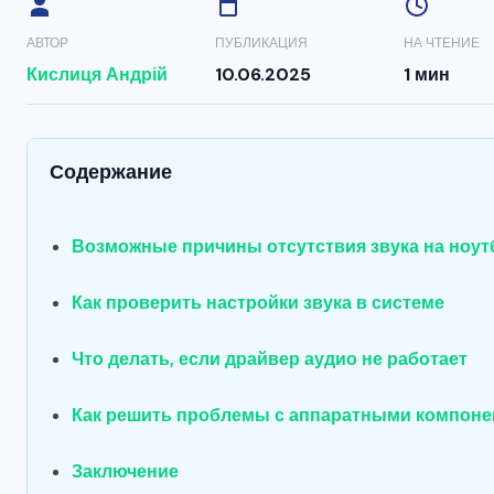
АВТОР
ПУБЛИКАЦИЯ
НА ЧТЕНИЕ
Кислиця Андрій
10.06.2025
1 мин
Содержание
Возможные причины отсутствия звука на ноут
Как проверить настройки звука в системе
Что делать, если драйвер аудио не работает
Как решить проблемы с аппаратными компоне
Заключение