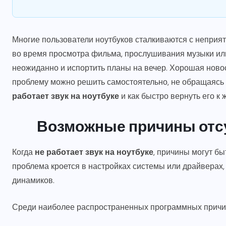
Многие пользователи ноутбуков сталкиваются с неприят
во время просмотра фильма, прослушивания музыки или
неожиданно и испортить планы на вечер. Хорошая новост
проблему можно решить самостоятельно, не обращаясь 
работает звук на ноутбуке
и как быстро вернуть его к 
Возможные причины отсу
Когда
не работает звук на ноутбуке
, причины могут б
проблема кроется в настройках системы или драйверах,
динамиков.
Среди наиболее распространенных программных причи