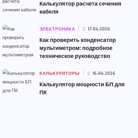
Калькулятор расчета сечения
кабеля
ЭЛЕКТРОНИКА
17.04.2026
Как проверить конденсатор
мультиметром: подробное
техническое руководство
КАЛЬКУЛЯТОРЫ
16.04.2026
Калькулятор мощности БП для
ПК