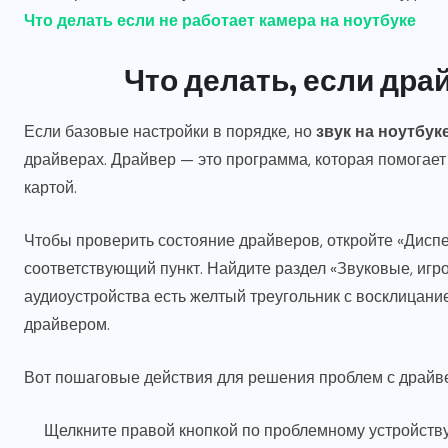
Что делать если не работает камера на ноутбуке
Что делать, если дра
Если базовые настройки в порядке, но
звук на ноутбук
драйверах. Драйвер — это программа, которая помогае
картой.
Чтобы проверить состояние драйверов, откройте «Диспе
соответствующий пункт. Найдите раздел «Звуковые, игро
аудиоустройства есть желтый треугольник с восклицани
драйвером.
Вот пошаговые действия для решения проблем с драйв
Щелкните правой кнопкой по проблемному устройств