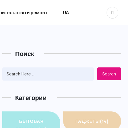
оительство и ремонт
UA
Поиск
Search
Категории
БЫТОВАЯ
ГАДЖЕТЫ
(14)