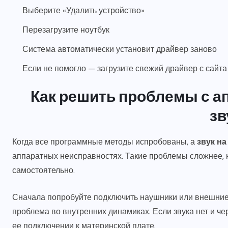
Выберите «Удалить устройство»
Перезагрузите ноутбук
Система автоматически установит драйвер заново
Если не помогло — загрузите свежий драйвер с сайт
Как решить проблемы с 
зв
Когда все программные методы испробованы, а
звук н
аппаратных неисправностях. Такие проблемы сложнее, 
самостоятельно.
Сначала попробуйте подключить наушники или внешние 
проблема во внутренних динамиках. Если звука нет и чер
ее подключении к материнской плате.