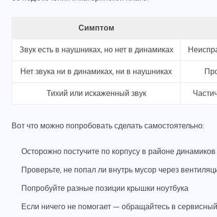
Симптом
Звук есть в наушниках, но нет в динамиках
Неиспра
Нет звука ни в динамиках, ни в наушниках
Про
Тихий или искаженный звук
Части
Вот что можно попробовать сделать самостоятельно:
Осторожно постучите по корпусу в районе динамиков
Проверьте, не попал ли внутрь мусор через вентиля
Попробуйте разные позиции крышки ноутбука
Если ничего не помогает — обращайтесь в сервисный