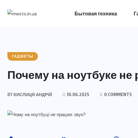
Бытовая техника
Г
ГАДЖЕТЫ
Почему на ноутбуке не 
BY
КИСЛИЦЯ АНДРІЙ
10.06.2025
0 COMMENTS