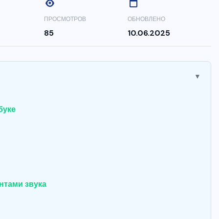
ПРОСМОТРОВ
ОБНОВЛЕНО
85
10.06.2025
▼
буке
нтами звука