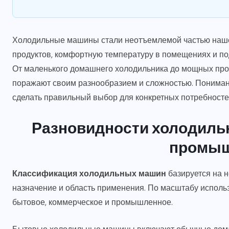
Холодильные машины стали неотъемлемой частью наше
продуктов, комфортную температуру в помещениях и по
От маленького домашнего холодильника до мощных пр
поражают своим разнообразием и сложностью. Пониман
сделать правильный выбор для конкретных потребностей
Разновидности холодиль
промы
Классификация холодильных машин
базируется на н
назначение и область применения. По масштабу исполь
бытовое, коммерческое и промышленное.