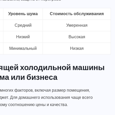
Уровень шума
Стоимость обслуживания
Средний
Умеренная
Низкий
Высокая
Минимальный
Низкая
дящей холодильной машины
ма или бизнеса
 многих факторов, включая размер помещения,
джет. Для домашнего использования чаще всего
ому соотношению цены и качества.