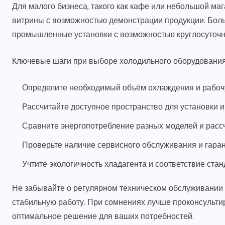
Для малого бизнеса, такого как кафе или небольшой ма
витрины с возможностью демонстрации продукции. Бо
промышленные установки с возможностью круглосуточн
Ключевые шаги при выборе холодильного оборудования
Определите необходимый объём охлаждения и рабоч
Рассчитайте доступное пространство для установки 
Сравните энергопотребление разных моделей и расс
Проверьте наличие сервисного обслуживания и гара
Учтите экологичность хладагента и соответствие ста
Не забывайте о регулярном техническом обслуживании 
стабильную работу. При сомнениях лучше проконсульти
оптимальное решение для ваших потребностей.