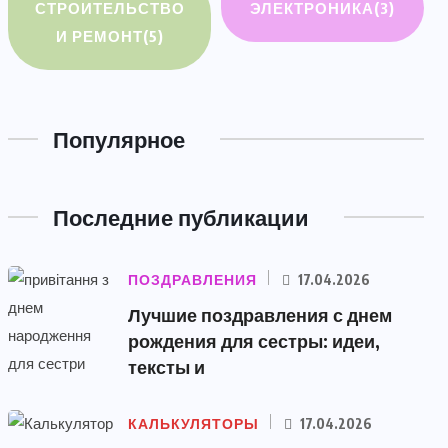
СТРОИТЕЛЬСТВО
ЭЛЕКТРОНИКА
(3)
И РЕМОНТ
(5)
Популярное
Последние публикации
ПОЗДРАВЛЕНИЯ
17.04.2026
Лучшие поздравления с днем
рождения для сестры: идеи,
тексты и
КАЛЬКУЛЯТОРЫ
17.04.2026