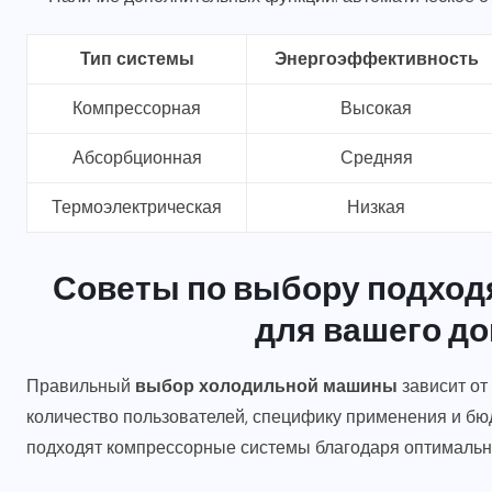
Тип системы
Энергоэффективность
Компрессорная
Высокая
Абсорбционная
Средняя
Термоэлектрическая
Низкая
Советы по выбору подхо
для вашего до
Правильный
выбор холодильной машины
зависит от
количество пользователей, специфику применения и бю
подходят компрессорные системы благодаря оптимальн