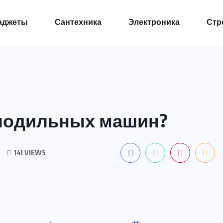
аджеты
Сантехника
Электроника
Стр
лодильных машин?
141 VIEWS