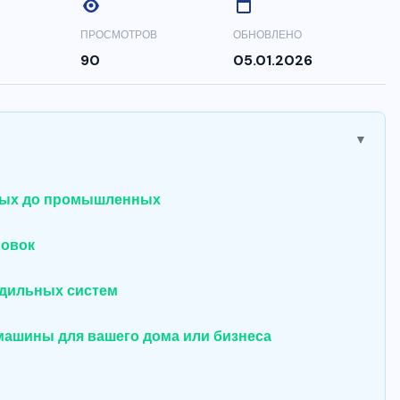
ПРОСМОТРОВ
ОБНОВЛЕНО
90
05.01.2026
▼
вых до промышленных
новок
одильных систем
ашины для вашего дома или бизнеса