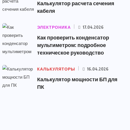
Калькулятор расчета сечения
кабеля
ЭЛЕКТРОНИКА
17.04.2026
Как проверить конденсатор
мультиметром: подробное
техническое руководство
КАЛЬКУЛЯТОРЫ
16.04.2026
Калькулятор мощности БП для
ПК