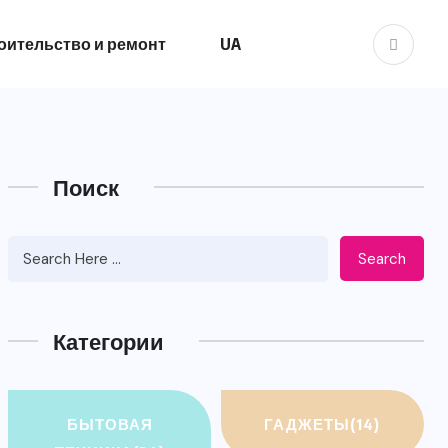
оительство и ремонт
UA
Поиск
Search
Категории
БЫТОВАЯ
ГАДЖЕТЫ
(14)