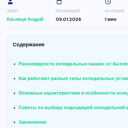
АВТОР
ПУБЛИКАЦИЯ
НА ЧТЕНИЕ
Кислиця Андрій
05.01.2026
1 мин
Содержание
Разновидности холодильных машин: от быто
Как работают разные типы холодильных уста
Основные характеристики и особенности хол
Советы по выбору подходящей холодильной м
Заключение