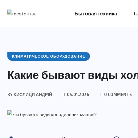
Бытовая техника
Г
КЛИМАТИЧЕСКОЕ ОБОРУДОВАНИЕ
Какие бывают виды хо
BY
КИСЛИЦЯ АНДРІЙ
05.01.2026
0 COMMENTS