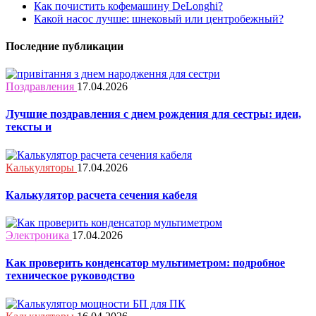
Как почистить кофемашину DeLonghi?
Какой насос лучше: шнековый или центробежный?
Последние публикации
Поздравления
17.04.2026
Лучшие поздравления с днем рождения для сестры: идеи,
тексты и
Калькуляторы
17.04.2026
Калькулятор расчета сечения кабеля
Электроника
17.04.2026
Как проверить конденсатор мультиметром: подробное
техническое руководство