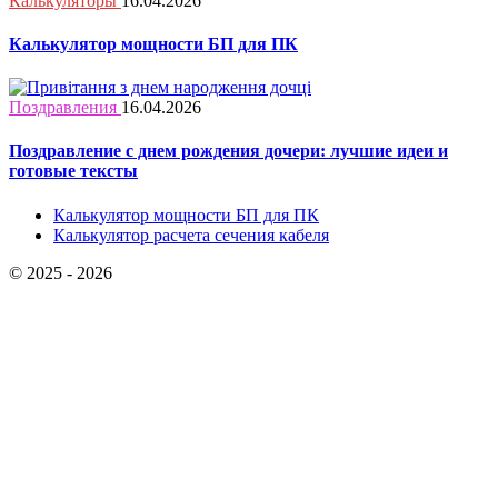
Калькуляторы
16.04.2026
Калькулятор мощности БП для ПК
Поздравления
16.04.2026
Поздравление с днем рождения дочери: лучшие идеи и
готовые тексты
Калькулятор мощности БП для ПК
Калькулятор расчета сечения кабеля
© 2025 - 2026