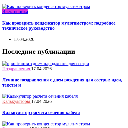
Электроника
Как проверить конденсатор мультиметром: подробное
техническое руководство
17.04.2026
Последние публикации
Поздравления
17.04.2026
Лучшие поздравления с днем рождения для сестры: идеи,
тексты и
Калькуляторы
17.04.2026
Калькулятор расчета сечения кабеля