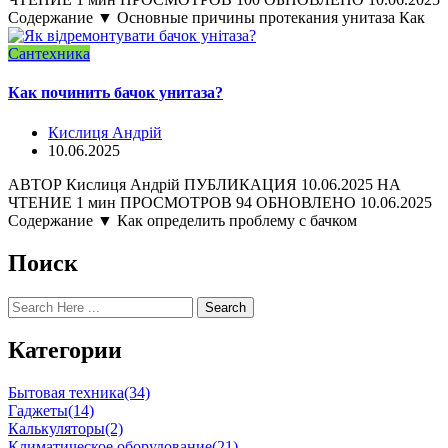
Содержание ▼ Основные причины протекания унитаза Как
Сантехника
Как починить бачок унитаза?
Кислиця Андрій
10.06.2025
АВТОР Кислиця Андрій ПУБЛИКАЦИЯ 10.06.2025 НА
ЧТЕНИЕ 1 мин ПРОСМОТРОВ 94 ОБНОВЛЕНО 10.06.2025
Содержание ▼ Как определить проблему с бачком
Поиск
Search
Категории
Бытовая техника
(34)
Гаджеты
(14)
Калькуляторы
(2)
Климатическое оборудование
(21)