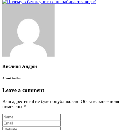
Кислиця Андрій
About Author
Leave a comment
Ваш адрес email не будет опубликован.
Обязательные поля
помечены
*