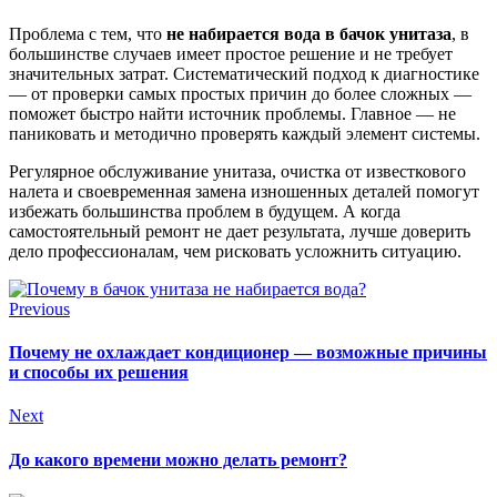
Проблема с тем, что
не набирается вода в бачок унитаза
, в
большинстве случаев имеет простое решение и не требует
значительных затрат. Систематический подход к диагностике
— от проверки самых простых причин до более сложных —
поможет быстро найти источник проблемы. Главное — не
паниковать и методично проверять каждый элемент системы.
Регулярное обслуживание унитаза, очистка от известкового
налета и своевременная замена изношенных деталей помогут
избежать большинства проблем в будущем. А когда
самостоятельный ремонт не дает результата, лучше доверить
дело профессионалам, чем рисковать усложнить ситуацию.
Previous
Почему не охлаждает кондиционер — возможные причины
и способы их решения
Next
До какого времени можно делать ремонт?