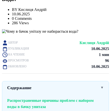
BY
Кислиця Андрій
10.06.2025
0 Comments
286 Views
Кислиця Андрій
АВТОР
10.06.2025
ПУБЛИКАЦИЯ
1 мин
НА ЧТЕНИЕ
96
ПРОСМОТРОВ
10.06.2025
ОБНОВЛЕНО
Содержание
▼
Распространенные причины проблем с набором
воды в бачку унитаза