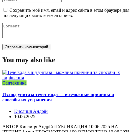
Сохранить моё имя, email и адрес сайта в этом браузере для
последующих моих комментариев.
You may also like
Сантехника
Из-под унитаза течет вода — возможные причины и
способы их устранения
Кислиця Андрій
10.06.2025
АВТОР Кислиця Андрій ПУБЛИКАЦИЯ 10.06.2025 НА
ЧТЕНИЕ 1 мин ПРОСМОТРОВ 100 ОБНОВЛЕНО 10.06.2025