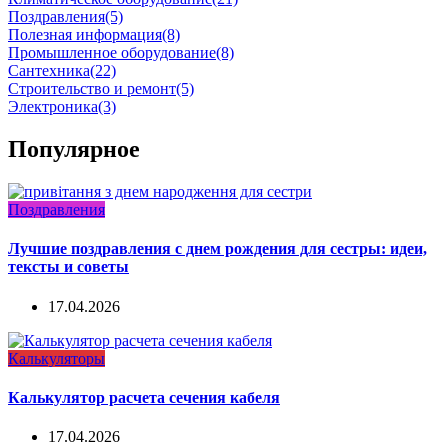
Поздравления
(5)
Полезная информация
(8)
Промышленное оборудование
(8)
Сантехника
(22)
Строительство и ремонт
(5)
Электроника
(3)
Популярное
Поздравления
Лучшие поздравления с днем рождения для сестры: идеи,
тексты и советы
17.04.2026
Калькуляторы
Калькулятор расчета сечения кабеля
17.04.2026