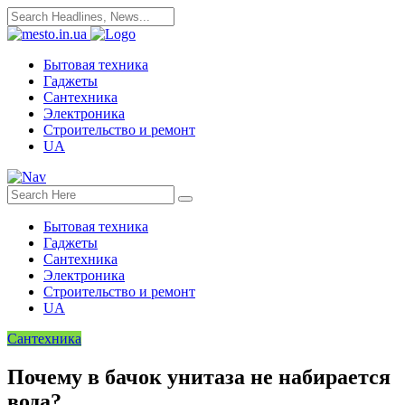
Бытовая техника
Гаджеты
Сантехника
Электроника
Строительство и ремонт
UA
Бытовая техника
Гаджеты
Сантехника
Электроника
Строительство и ремонт
UA
Сантехника
Почему в бачок унитаза не набирается
вода?