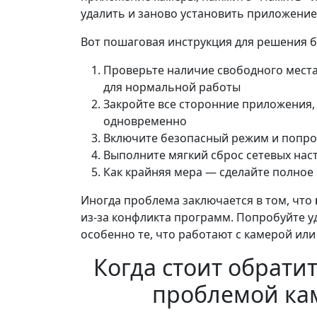
удалить и заново установить приложение
Вот пошаговая инструкция для решения 
Проверьте наличие свободного места
для нормальной работы
Закройте все сторонние приложения,
одновременно
Включите безопасный режим и попро
Выполните мягкий сброс сетевых нас
Как крайняя мера — сделайте полное
Иногда проблема заключается в том, что
из-за конфликта программ. Попробуйте 
особенно те, что работают с камерой или
Когда стоит обрати
проблемой ка