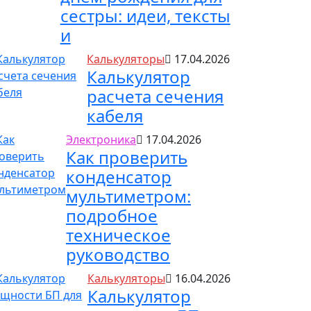
сестры: идеи, тексты
и
Калькуляторы
17.04.2026
Калькулятор
расчета сечения
кабеля
Электроника
17.04.2026
Как проверить
конденсатор
мультиметром:
подробное
техническое
руководство
Калькуляторы
16.04.2026
Калькулятор